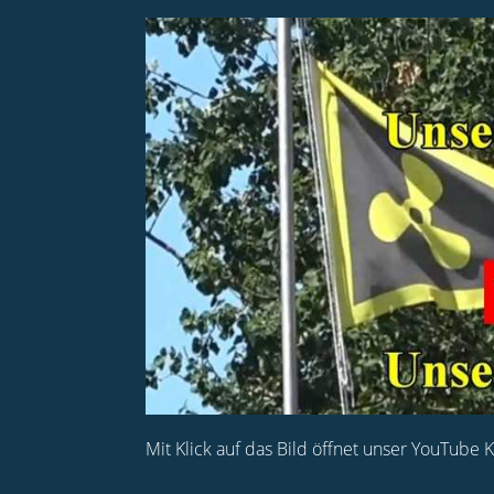
Mit Klick auf das Bild öffnet unser YouTube 