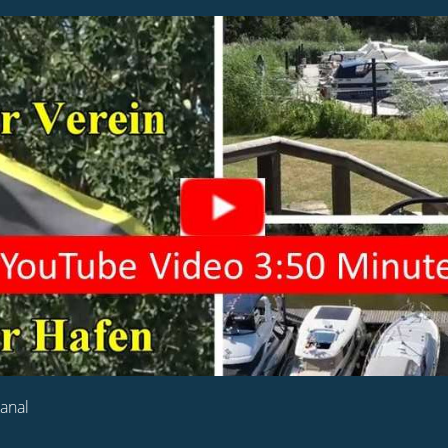
Kanal